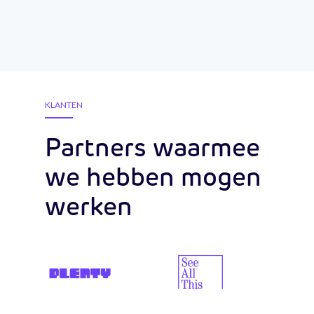
KLANTEN
Partners waarmee
we hebben mogen
werken