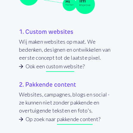
1.
Custom websites
Wij maken websites op maat. We
bedenken, designen en ontwikkelen van
eerste concept tot de laatste pixel.
Ook een custom website?
2.
Pakkende content
Websites, campagnes, blogs en social -
ze kunnen niet zonder pakkende en
overtuigende teksten en foto's.
Op zoek naar pakkende content?