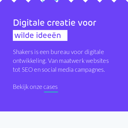
Digitale creatie voor
wi
Shakers is een bureau voor digitale
ontwikkeling. Van maatwerk websites
tot SEO en social media campagnes.
Bekijk onze cases