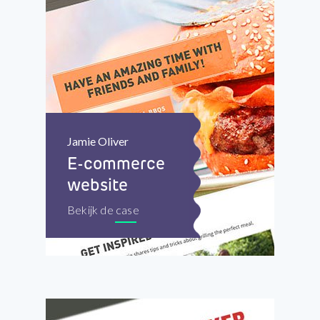
Jamie Oliver
E-commerce
website
Bekijk de case