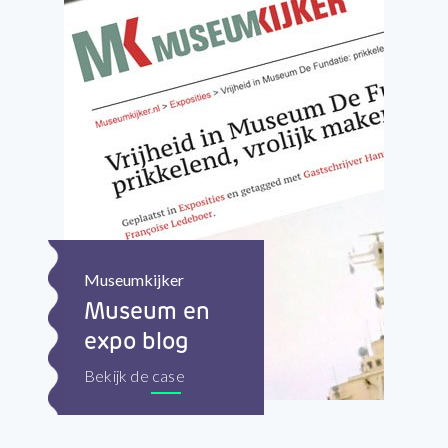
Museumkijker
Museum en
expo blog
Bekijk de case