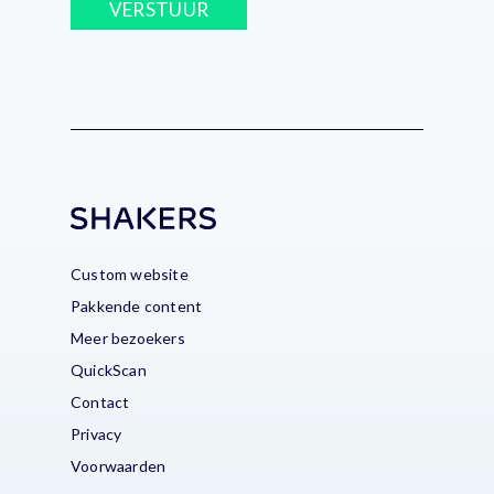
VERSTUUR
Custom website
Pakkende content
Meer bezoekers
QuickScan
Contact
Privacy
Voorwaarden