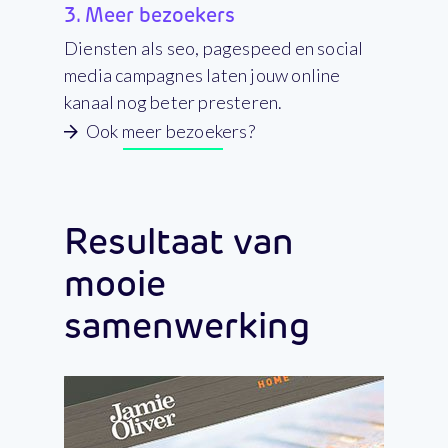
3.
Meer bezoekers
Diensten als seo, pagespeed en social
media campagnes laten jouw online
kanaal nog beter presteren.
Ook meer bezoekers?
Resultaat van
mooie
samenwerking