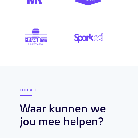
CONTACT
Waar kunnen we
jou mee helpen?