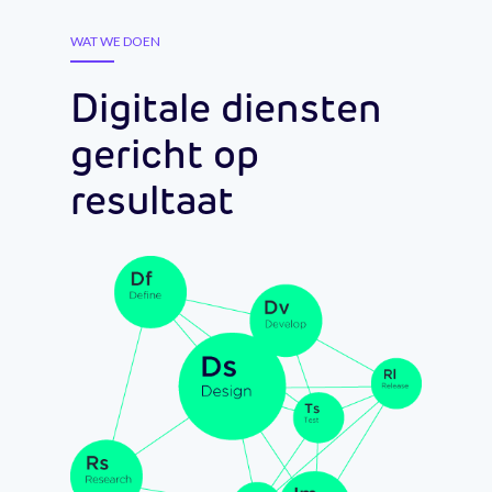
WAT WE DOEN
Digitale diensten
gericht op
resultaat