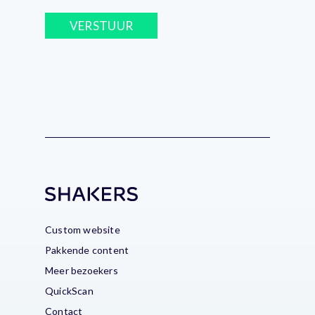
VERSTUUR
Custom website
Pakkende content
Meer bezoekers
QuickScan
Contact