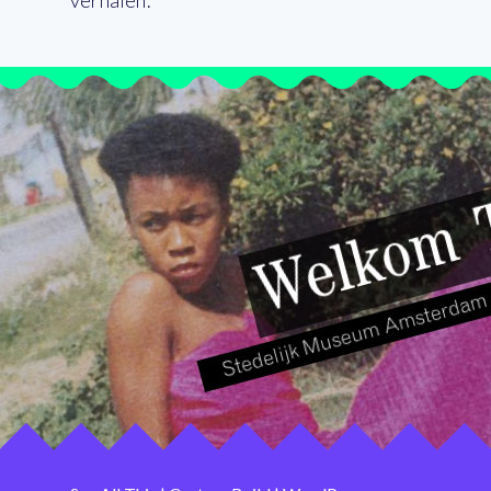
verhalen.