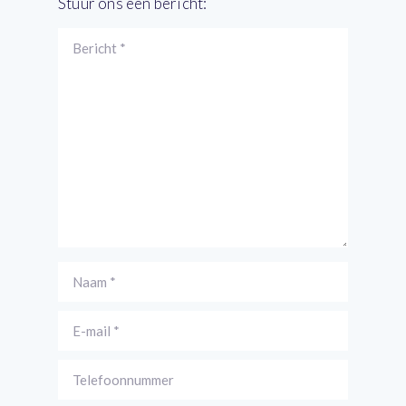
Stuur ons een bericht: