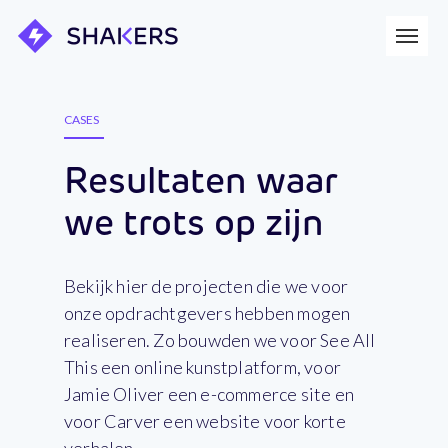
CASES
Resultaten waar
we trots op zijn
Bekijk hier de projecten die we voor
onze opdrachtgevers hebben mogen
realiseren. Zo bouwden we voor See All
This een online kunstplatform, voor
Jamie Oliver een e-commerce site en
voor Carver een website voor korte