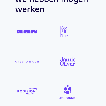
werken